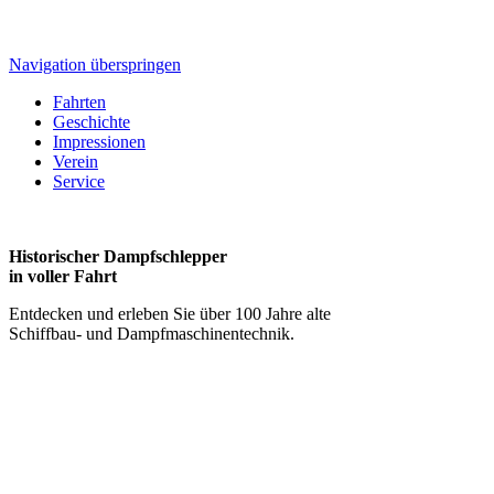
Navigation überspringen
Fahrten
Geschichte
Impressionen
Verein
Service
Historischer Dampfschlepper
in voller Fahrt
Entdecken und erleben Sie über 100 Jahre alte
Schiffbau- und Dampfmaschinentechnik.