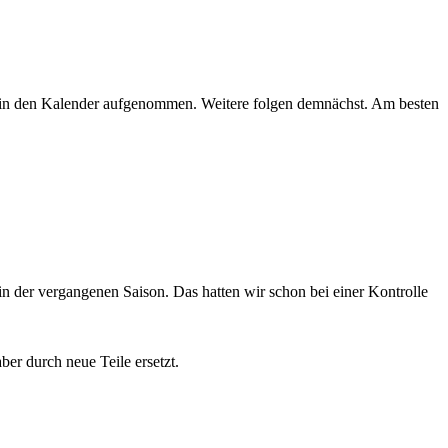
n in den Kalender aufgenommen. Weitere folgen demnächst. Am besten
n der vergangenen Saison. Das hatten wir schon bei einer Kontrolle
er durch neue Teile ersetzt.