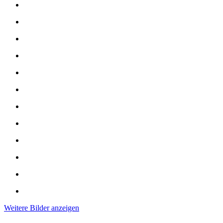
Weitere Bilder anzeigen