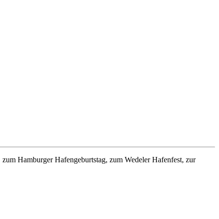
 zum Hamburger Hafengeburtstag, zum Wedeler Hafenfest, zur