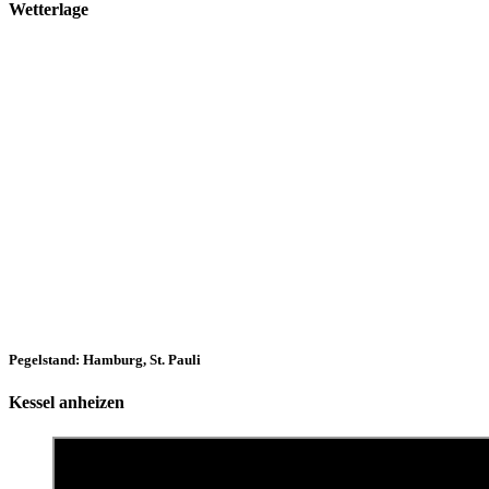
Wetterlage
Pegelstand: Hamburg, St. Pauli
Kessel anheizen