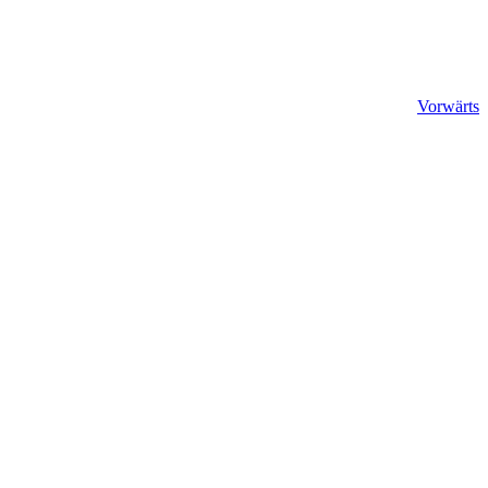
Vorwärts