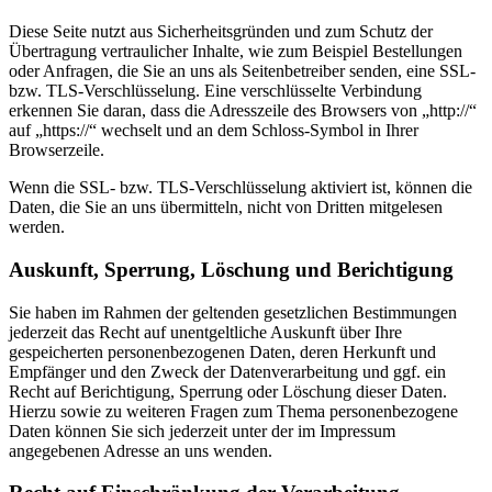
Diese Seite nutzt aus Sicherheitsgründen und zum Schutz der
Übertragung vertraulicher Inhalte, wie zum Beispiel Bestellungen
oder Anfragen, die Sie an uns als Seitenbetreiber senden, eine SSL-
bzw. TLS-Verschlüsselung. Eine verschlüsselte Verbindung
erkennen Sie daran, dass die Adresszeile des Browsers von „http://“
auf „https://“ wechselt und an dem Schloss-Symbol in Ihrer
Browserzeile.
Wenn die SSL- bzw. TLS-Verschlüsselung aktiviert ist, können die
Daten, die Sie an uns übermitteln, nicht von Dritten mitgelesen
werden.
Auskunft, Sperrung, Löschung und Berichtigung
Sie haben im Rahmen der geltenden gesetzlichen Bestimmungen
jederzeit das Recht auf unentgeltliche Auskunft über Ihre
gespeicherten personenbezogenen Daten, deren Herkunft und
Empfänger und den Zweck der Datenverarbeitung und ggf. ein
Recht auf Berichtigung, Sperrung oder Löschung dieser Daten.
Hierzu sowie zu weiteren Fragen zum Thema personenbezogene
Daten können Sie sich jederzeit unter der im Impressum
angegebenen Adresse an uns wenden.