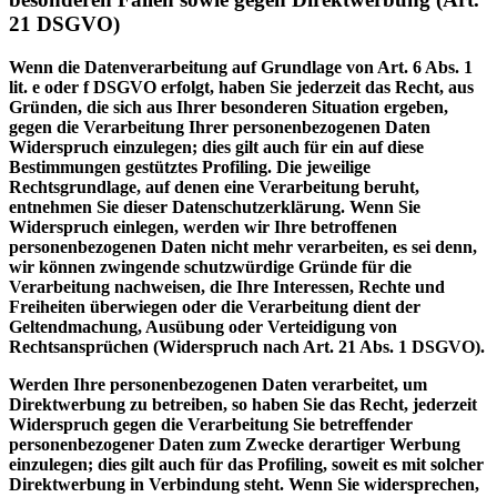
21 DSGVO)
Wenn die Datenverarbeitung auf Grundlage von Art. 6 Abs. 1
lit. e oder f DSGVO erfolgt, haben Sie jederzeit das Recht, aus
Gründen, die sich aus Ihrer besonderen Situation ergeben,
gegen die Verarbeitung Ihrer personenbezogenen Daten
Widerspruch einzulegen; dies gilt auch für ein auf diese
Bestimmungen gestütztes Profiling. Die jeweilige
Rechtsgrundlage, auf denen eine Verarbeitung beruht,
entnehmen Sie dieser Datenschutzerklärung. Wenn Sie
Widerspruch einlegen, werden wir Ihre betroffenen
personenbezogenen Daten nicht mehr verarbeiten, es sei denn,
wir können zwingende schutzwürdige Gründe für die
Verarbeitung nachweisen, die Ihre Interessen, Rechte und
Freiheiten überwiegen oder die Verarbeitung dient der
Geltendmachung, Ausübung oder Verteidigung von
Rechtsansprüchen (Widerspruch nach Art. 21 Abs. 1 DSGVO).
Werden Ihre personenbezogenen Daten verarbeitet, um
Direktwerbung zu betreiben, so haben Sie das Recht, jederzeit
Widerspruch gegen die Verarbeitung Sie betreffender
personenbezogener Daten zum Zwecke derartiger Werbung
einzulegen; dies gilt auch für das Profiling, soweit es mit solcher
Direktwerbung in Verbindung steht. Wenn Sie widersprechen,