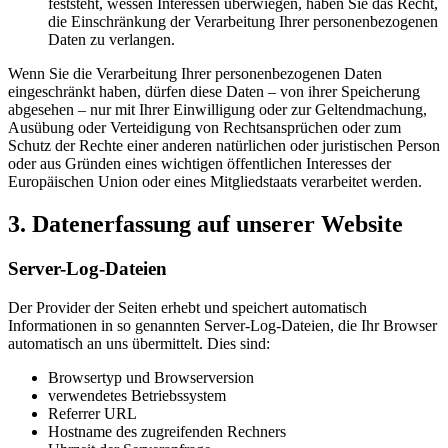
feststeht, wessen Interessen überwiegen, haben Sie das Recht,
die Einschränkung der Verarbeitung Ihrer personenbezogenen
Daten zu verlangen.
Wenn Sie die Verarbeitung Ihrer personenbezogenen Daten
eingeschränkt haben, dürfen diese Daten – von ihrer Speicherung
abgesehen – nur mit Ihrer Einwilligung oder zur Geltendmachung,
Ausübung oder Verteidigung von Rechtsansprüchen oder zum
Schutz der Rechte einer anderen natürlichen oder juristischen Person
oder aus Gründen eines wichtigen öffentlichen Interesses der
Europäischen Union oder eines Mitgliedstaats verarbeitet werden.
3. Datenerfassung auf unserer Website
Server-Log-Dateien
Der Provider der Seiten erhebt und speichert automatisch
Informationen in so genannten Server-Log-Dateien, die Ihr Browser
automatisch an uns übermittelt. Dies sind:
Browsertyp und Browserversion
verwendetes Betriebssystem
Referrer URL
Hostname des zugreifenden Rechners