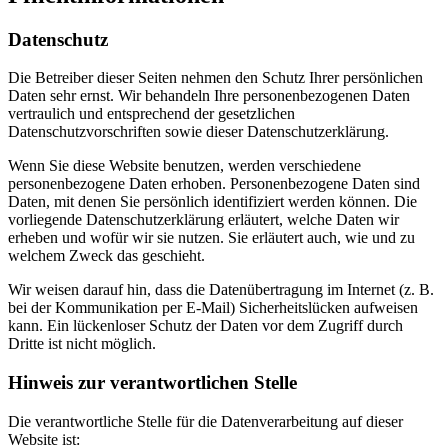
Datenschutz
Die Betreiber dieser Seiten nehmen den Schutz Ihrer persönlichen
Daten sehr ernst. Wir behandeln Ihre personenbezogenen Daten
vertraulich und entsprechend der gesetzlichen
Datenschutzvorschriften sowie dieser Datenschutzerklärung.
Wenn Sie diese Website benutzen, werden verschiedene
personenbezogene Daten erhoben. Personenbezogene Daten sind
Daten, mit denen Sie persönlich identifiziert werden können. Die
vorliegende Datenschutzerklärung erläutert, welche Daten wir
erheben und wofür wir sie nutzen. Sie erläutert auch, wie und zu
welchem Zweck das geschieht.
Wir weisen darauf hin, dass die Datenübertragung im Internet (z. B.
bei der Kommunikation per E-Mail) Sicherheitslücken aufweisen
kann. Ein lückenloser Schutz der Daten vor dem Zugriff durch
Dritte ist nicht möglich.
Hinweis zur verantwortlichen Stelle
Die verantwortliche Stelle für die Datenverarbeitung auf dieser
Website ist: