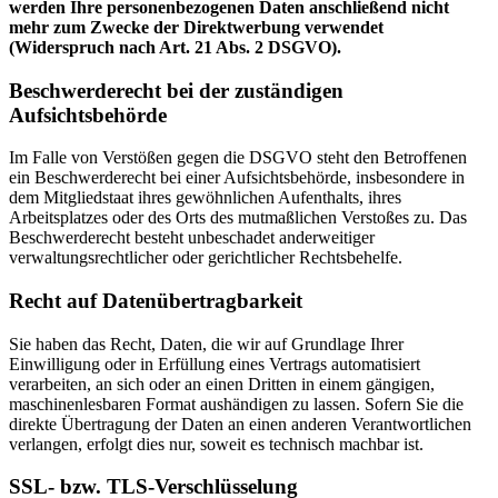
werden Ihre personenbezogenen Daten anschließend nicht
mehr zum Zwecke der Direktwerbung verwendet
(Widerspruch nach Art. 21 Abs. 2 DSGVO).
Beschwerderecht bei der zuständigen
Aufsichtsbehörde
Im Falle von Verstößen gegen die DSGVO steht den Betroffenen
ein Beschwerderecht bei einer Aufsichtsbehörde, insbesondere in
dem Mitgliedstaat ihres gewöhnlichen Aufenthalts, ihres
Arbeitsplatzes oder des Orts des mutmaßlichen Verstoßes zu. Das
Beschwerderecht besteht unbeschadet anderweitiger
verwaltungsrechtlicher oder gerichtlicher Rechtsbehelfe.
Recht auf Datenübertragbarkeit
Sie haben das Recht, Daten, die wir auf Grundlage Ihrer
Einwilligung oder in Erfüllung eines Vertrags automatisiert
verarbeiten, an sich oder an einen Dritten in einem gängigen,
maschinenlesbaren Format aushändigen zu lassen. Sofern Sie die
direkte Übertragung der Daten an einen anderen Verantwortlichen
verlangen, erfolgt dies nur, soweit es technisch machbar ist.
SSL- bzw. TLS-Verschlüsselung