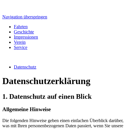
Navigation überspringen
Fahrten
Geschichte
Impressionen
Verein
Service
Datenschutz
Datenschutzerklärung
1. Datenschutz auf einen Blick
Allgemeine Hinweise
Die folgenden Hinweise geben einen einfachen Überblick darüber,
was mit Ihren personenbezogenen Daten passiert, wenn Sie unsere