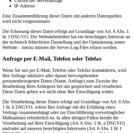
Uhrzeit der Serveranfrage
IP-Adresse
Eine Zusammenführung dieser Daten mit anderen Datenquellen
wird nicht vorgenommen.
Die Erfassung dieser Daten erfolgt auf Grundlage von Art. 6 Abs. 1
lit. f DSGVO. Der Websitebetreiber hat ein berechtigtes Interesse an
der technisch fehlerfreien Darstellung und der Optimierung seiner
Website – hierzu müssen die Server-Log-Files erfasst werden.
Anfrage per E-Mail, Telefon oder Telefax
Wenn Sie uns per E-Mail, Telefon oder Telefax kontaktieren, wird
Ihre Anfrage inklusive aller daraus hervorgehenden
personenbezogenen Daten (Name, Anfrage) zum Zwecke der
Bearbeitung Ihres Anliegens bei uns gespeichert und verarbeitet.
Diese Daten geben wir nicht ohne Ihre Einwilligung weiter.
Die Verarbeitung dieser Daten erfolgt auf Grundlage von Art. 6 Abs.
1 lit. b DSGVO, sofern Ihre Anfrage mit der Erfüllung eines
Vertrags zusammenhängt oder zur Durchführung vorvertraglicher
Maßnahmen erforderlich ist. In allen übrigen Fällen beruht die
Verarbeitung auf Ihrer Einwilligung (Art. 6 Abs. 1 lit. a DSGVO)
und/oder auf unseren berechtigten Interessen (Art. 6 Abs. 1 lit. f