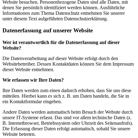
Website besuchen. Personenbezogene Daten sind alle Daten, mit
denen Sie persönlich identifiziert werden können. Ausführliche
Informationen zum Thema Datenschutz entnehmen Sie unserer
unter diesem Text aufgeführten Datenschutzerklärung.
Datenerfassung auf unserer Website
Wer ist verantwortlich für die Datenerfassung auf dieser
Website?
Die Datenverarbeitung auf dieser Website erfolgt durch den
Websitebetreiber. Dessen Kontaktdaten können Sie dem Impressum
dieser Website entnehmen.
Wie erfassen wir Ihre Daten?
Ihre Daten werden zum einen dadurch erhoben, dass Sie uns diese
mitteilen. Hierbei kann es sich z. B. um Daten handeln, die Sie in
ein Kontaktformular eingeben.
Andere Daten werden automatisch beim Besuch der Website durch
unsere IT-Systeme erfasst. Das sind vor allem technische Daten (z.
B. Internetbrowser, Betriebssystem oder Uhrzeit des Seitenaufrufs).
Die Erfassung dieser Daten erfolgt automatisch, sobald Sie unsere
Website betreten.