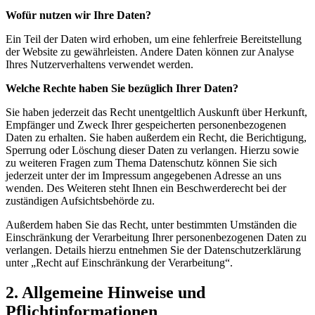
Wofür nutzen wir Ihre Daten?
Ein Teil der Daten wird erhoben, um eine fehlerfreie Bereitstellung
der Website zu gewährleisten. Andere Daten können zur Analyse
Ihres Nutzerverhaltens verwendet werden.
Welche Rechte haben Sie bezüglich Ihrer Daten?
Sie haben jederzeit das Recht unentgeltlich Auskunft über Herkunft,
Empfänger und Zweck Ihrer gespeicherten personenbezogenen
Daten zu erhalten. Sie haben außerdem ein Recht, die Berichtigung,
Sperrung oder Löschung dieser Daten zu verlangen. Hierzu sowie
zu weiteren Fragen zum Thema Datenschutz können Sie sich
jederzeit unter der im Impressum angegebenen Adresse an uns
wenden. Des Weiteren steht Ihnen ein Beschwerderecht bei der
zuständigen Aufsichtsbehörde zu.
Außerdem haben Sie das Recht, unter bestimmten Umständen die
Einschränkung der Verarbeitung Ihrer personenbezogenen Daten zu
verlangen. Details hierzu entnehmen Sie der Datenschutzerklärung
unter „Recht auf Einschränkung der Verarbeitung“.
2. Allgemeine Hinweise und
Pflichtinformationen